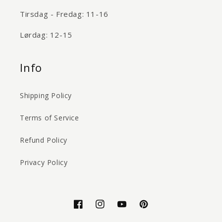
Tirsdag - Fredag: 11-16
Lørdag: 12-15
Info
Shipping Policy
Terms of Service
Refund Policy
Privacy Policy
Facebook
Instagram
YouTube
Pinterest