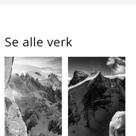
Se alle verk