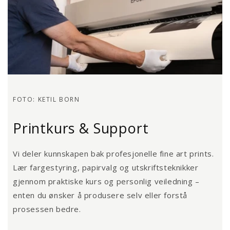
FOTO: KETIL BORN
Printkurs & Support
Vi deler kunnskapen bak profesjonelle fine art prints.
Lær fargestyring, papirvalg og utskriftsteknikker
gjennom praktiske kurs og personlig veiledning –
enten du ønsker å produsere selv eller forstå
prosessen bedre.