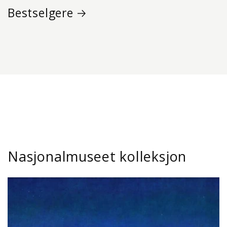
Bestselgere
Nasjonalmuseet kolleksjon