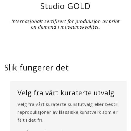
Studio GOLD
Internasjonalt sertifisert for produksjon av print
on demand i museumskvalitet.
Slik fungerer det
Velg fra vårt kuraterte utvalg
Velg fra vårt kuraterte kunstutvalg eller bestill
reproduksjoner av klassiske kunstverk som er
falt i det fri.