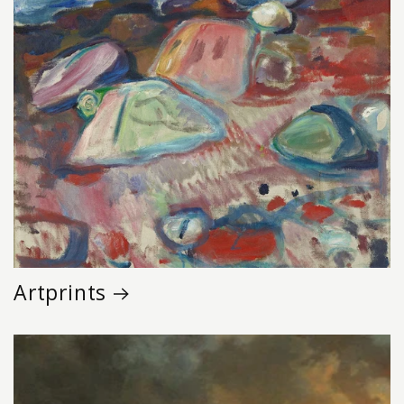
Artprints