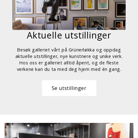
Aktuelle utstillinger
Besøk galleriet vårt på Grünerløkka og oppdag
aktuelle utstillinger, nye kunstnere og unike verk.
Hos oss er galleriet alltid åpent, og de fleste
verkene kan du ta med deg hjem med én gang.
Se utstillinger