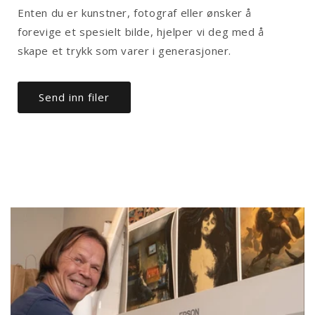
Enten du er kunstner, fotograf eller ønsker å
forevige et spesielt bilde, hjelper vi deg med å
skape et trykk som varer i generasjoner.
Send inn filer