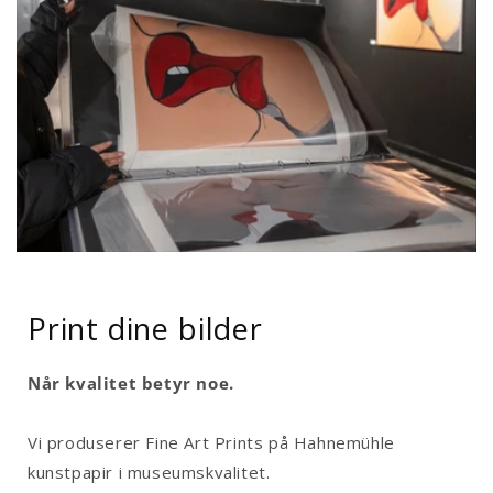
Print dine bilder
Når kvalitet betyr noe.
Vi produserer Fine Art Prints på Hahnemühle
kunstpapir i museumskvalitet.