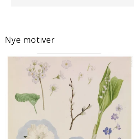
Nye motiver