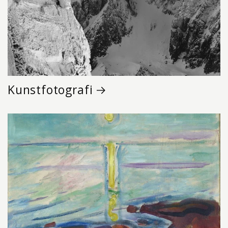
Kunstfotografi