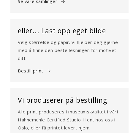
Se våre samlinger
eller... Last opp eget bilde
Velg størrelse og papir. Vi hjelper deg gjerne
med å finne den beste løsningen for motivet
ditt.
Bestill print
Vi produserer på bestilling
Alle print produseres i museumskvalitet i vårt
Hahnemühle Certified Studio. Hent hos oss i
Oslo, eller få printet levert hjem.