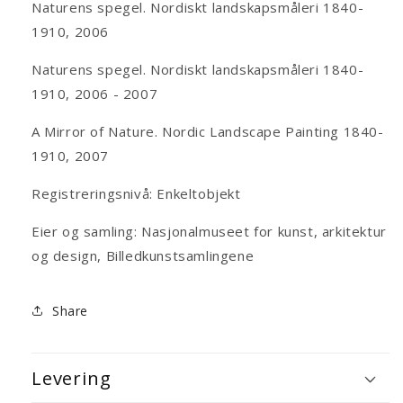
Naturens spegel. Nordiskt landskapsmåleri 1840-
1910, 2006
Naturens spegel. Nordiskt landskapsmåleri 1840-
1910, 2006 - 2007
A Mirror of Nature. Nordic Landscape Painting 1840-
1910, 2007
Registreringsnivå: Enkeltobjekt
Eier og samling: Nasjonalmuseet for kunst, arkitektur
og design, Billedkunstsamlingene
Share
Levering