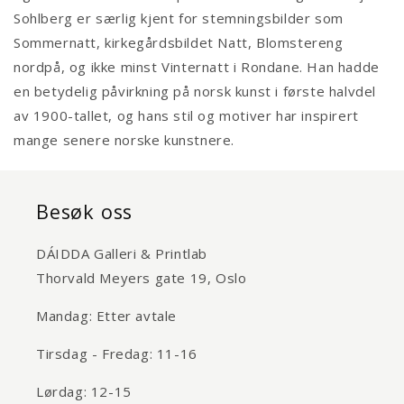
Sohlberg er særlig kjent for stemningsbilder som
Sommernatt, kirkegårdsbildet Natt, Blomstereng
nordpå, og ikke minst Vinternatt i Rondane. Han hadde
en betydelig påvirkning på norsk kunst i første halvdel
av 1900-tallet, og hans stil og motiver har inspirert
mange senere norske kunstnere.
Besøk oss
DÁIDDA Galleri & Printlab
Thorvald Meyers gate 19, Oslo
Mandag: Etter avtale
Tirsdag - Fredag: 11-16
Lørdag: 12-15