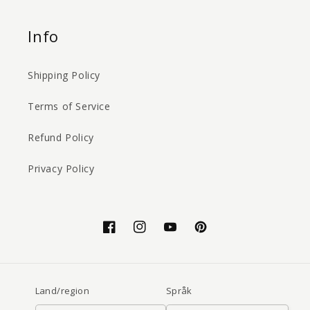
Info
Shipping Policy
Terms of Service
Refund Policy
Privacy Policy
Facebook
Instagram
YouTube
Pinterest
Land/region
Språk